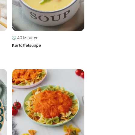
40 Minuten
Kartoffelsuppe