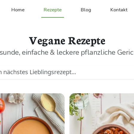
Home
Rezepte
Blog
Kontakt
Vegane Rezepte
sunde, einfache & leckere pflanzliche Geric