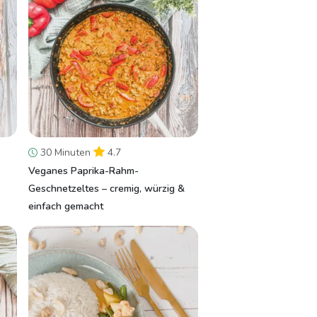
30 Minuten
4.7
Veganes Paprika-Rahm-
Geschnetzeltes – cremig, würzig &
einfach gemacht