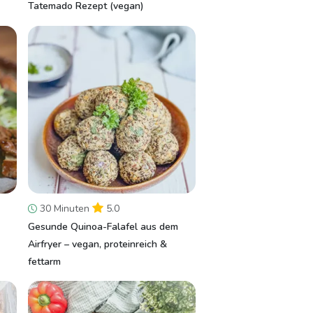
Tatemado Rezept (vegan)
30 Minuten
5.0
Gesunde Quinoa-Falafel aus dem
Airfryer – vegan, proteinreich &
fettarm