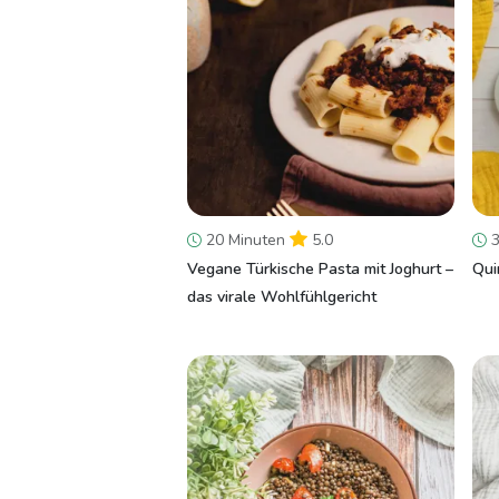
20 Minuten
5.0
3
Vegane Türkische Pasta mit Joghurt –
Qui
das virale Wohlfühlgericht