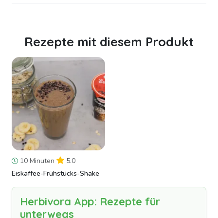
Rezepte mit diesem Produkt
10 Minuten
5.0
Eiskaffee-Frühstücks-Shake
Herbivora App: Rezepte für
unterwegs