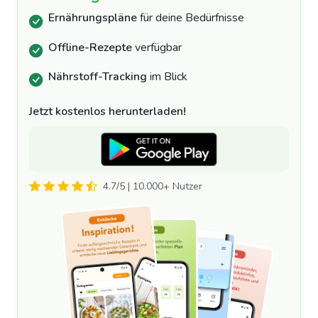
Ernährungspläne
für deine Bedürfnisse
Offline-Rezepte
verfügbar
Nährstoff-Tracking
im Blick
Jetzt kostenlos herunterladen!
4.7/5 | 10.000+ Nutzer