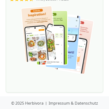
© 2025 Herbivora
|
Impressum & Datenschutz