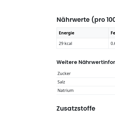
Nährwerte (pro 10
Energie
Fe
29 kcal
0.
Weitere Nährwertinfo
Zucker
Salz
Natrium
Zusatzstoffe