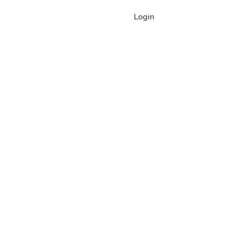
Login