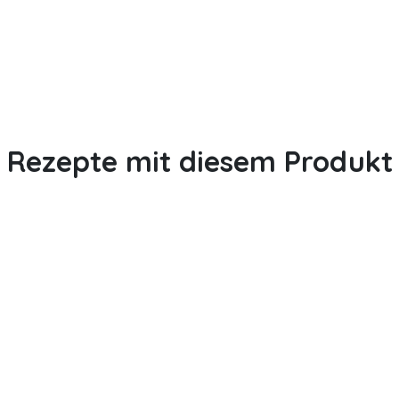
Rezepte mit diesem Produkt