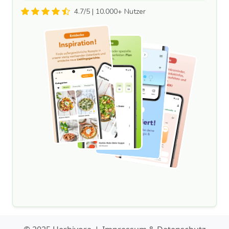
4.7/5 | 10.000+ Nutzer