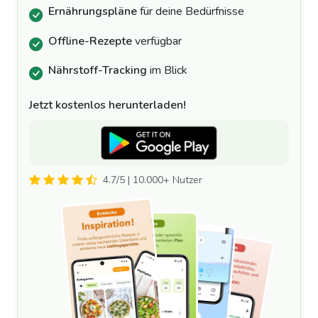
Ernährungspläne
für deine Bedürfnisse
Offline-Rezepte
verfügbar
Nährstoff-Tracking
im Blick
Jetzt kostenlos herunterladen!
4.7/5 | 10.000+ Nutzer