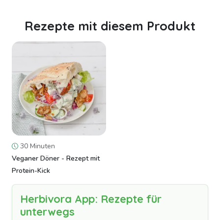
Rezepte mit diesem Produkt
30 Minuten
Veganer Döner - Rezept mit
Protein-Kick
Herbivora App: Rezepte für
unterwegs