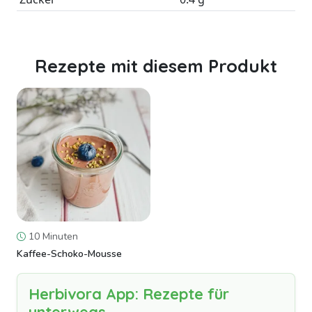
Rezepte mit diesem Produkt
10 Minuten
Kaffee-Schoko-Mousse
Herbivora App: Rezepte für
unterwegs