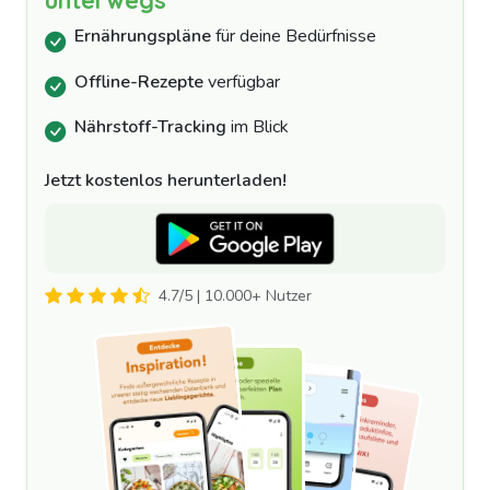
Ernährungspläne
für deine Bedürfnisse
Offline-Rezepte
verfügbar
Nährstoff-Tracking
im Blick
Jetzt kostenlos herunterladen!
4.7/5 | 10.000+ Nutzer