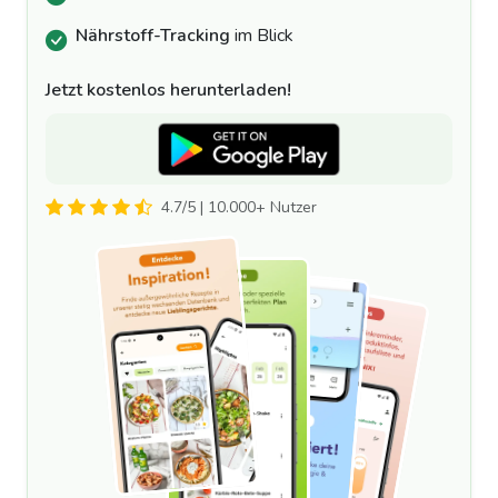
Nährstoff-Tracking
im Blick
Jetzt kostenlos herunterladen!
4.7/5 | 10.000+ Nutzer