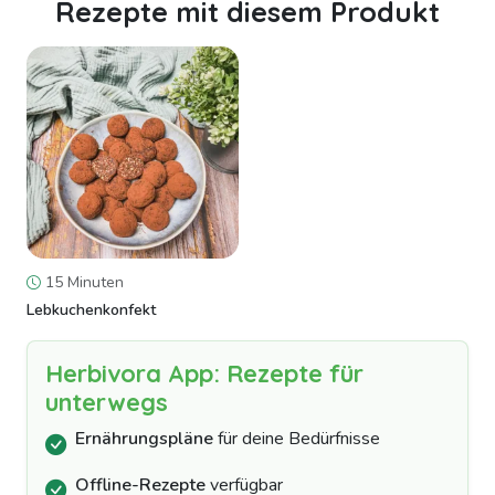
Rezepte mit diesem Produkt
15 Minuten
Lebkuchenkonfekt
Herbivora App: Rezepte für
unterwegs
Ernährungspläne
für deine Bedürfnisse
Offline-Rezepte
verfügbar