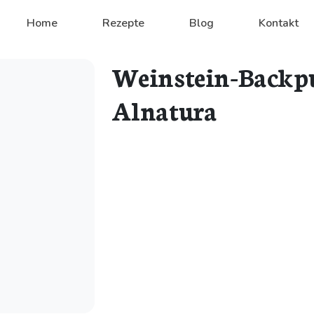
Home
Rezepte
Blog
Kontakt
Weinstein-Backpu
Alnatura