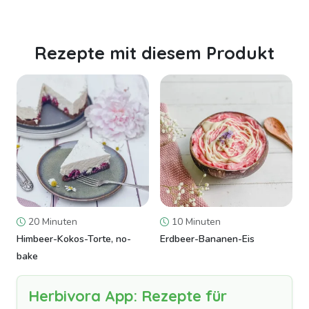
Rezepte mit diesem Produkt
20 Minuten
10 Minuten
Himbeer-Kokos-Torte, no-
Erdbeer-Bananen-Eis
bake
Herbivora App: Rezepte für