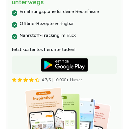
unterwegs
Ernährungspläne
für deine Bedürfnisse
Offline-Rezepte
verfügbar
Nährstoff-Tracking
im Blick
Jetzt kostenlos herunterladen!
4.7/5 | 10.000+ Nutzer