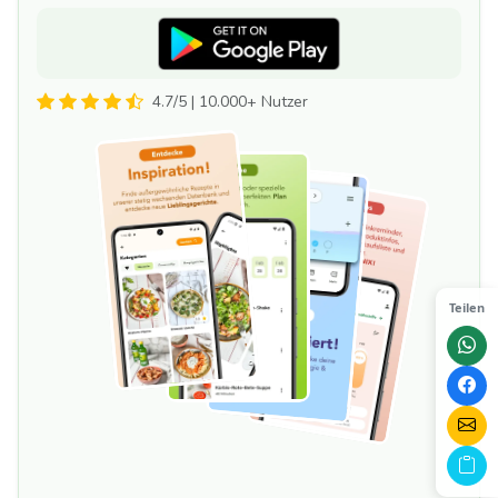
4.7/5 | 10.000+ Nutzer
Teilen