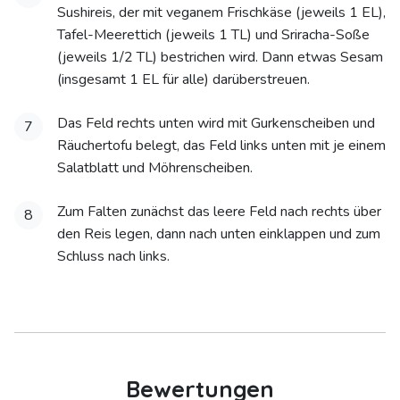
Sushireis, der mit veganem Frischkäse (jeweils 1 EL),
Tafel-Meerettich (jeweils 1 TL) und Sriracha-Soße
(jeweils 1/2 TL) bestrichen wird. Dann etwas Sesam
(insgesamt 1 EL für alle) darüberstreuen.
Das Feld rechts unten wird mit Gurkenscheiben und
7
Räuchertofu belegt, das Feld links unten mit je einem
Salatblatt und Möhrenscheiben.
Zum Falten zunächst das leere Feld nach rechts über
8
den Reis legen, dann nach unten einklappen und zum
Schluss nach links.
Bewertungen