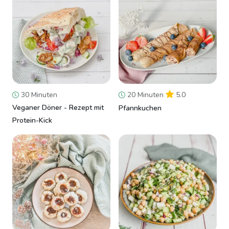
30 Minuten
20 Minuten
5.0
Veganer Döner - Rezept mit
Pfannkuchen
Protein-Kick