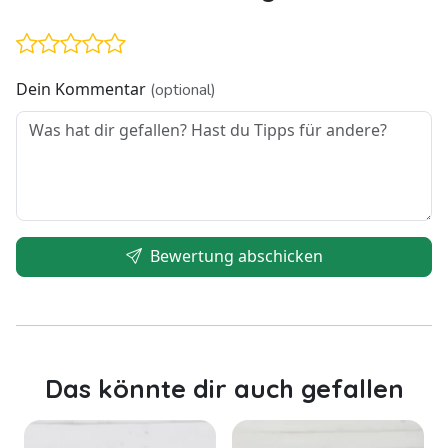
Dein Kommentar
(optional)
Bewertung abschicken
Das könnte dir auch gefallen