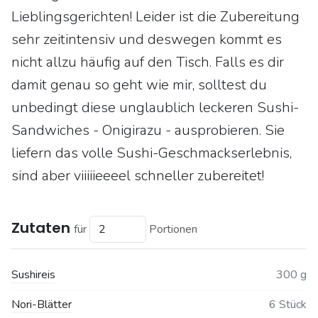
Lieblingsgerichten! Leider ist die Zubereitung
sehr zeitintensiv und deswegen kommt es
nicht allzu häufig auf den Tisch. Falls es dir
damit genau so geht wie mir, solltest du
unbedingt diese unglaublich leckeren Sushi-
Sandwiches - Onigirazu - ausprobieren. Sie
liefern das volle Sushi-Geschmackserlebnis,
sind aber viiiiieeeel schneller zubereitet!
Zutaten
für
Portionen
Sushireis
300 g
Nori-Blätter
6 Stück