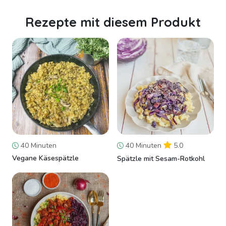
Rezepte mit diesem Produkt
40 Minuten
40 Minuten
5.0
Vegane Käsespätzle
Spätzle mit Sesam-Rotkohl