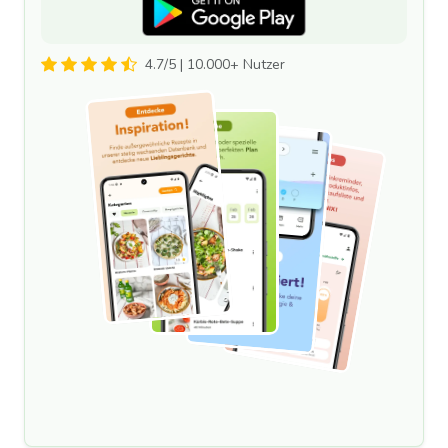
4.7/5 | 10.000+ Nutzer