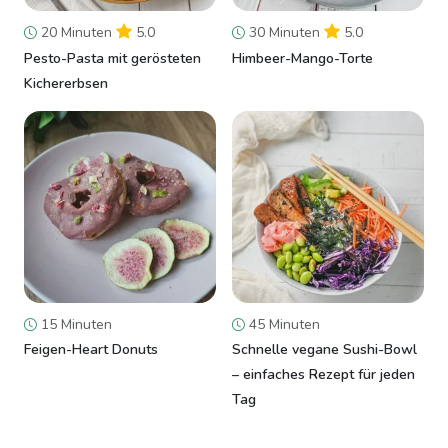
20 Minuten
5.0
30 Minuten
5.0
Pesto-Pasta mit gerösteten
Himbeer-Mango-Torte
Kichererbsen
15 Minuten
45 Minuten
Feigen-Heart Donuts
Schnelle vegane Sushi-Bowl
– einfaches Rezept für jeden
Tag