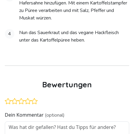
Hafersahne hinzufügen. Mit einem Kartoffelstampfer
zu Püree verarbeiten und mit Salz, Pfeffer und
Muskat würzen.
Nun das Sauerkraut und das vegane Hackfleisch
4
unter das Kartoffelpüree heben.
Bewertungen
Dein Kommentar
(optional)