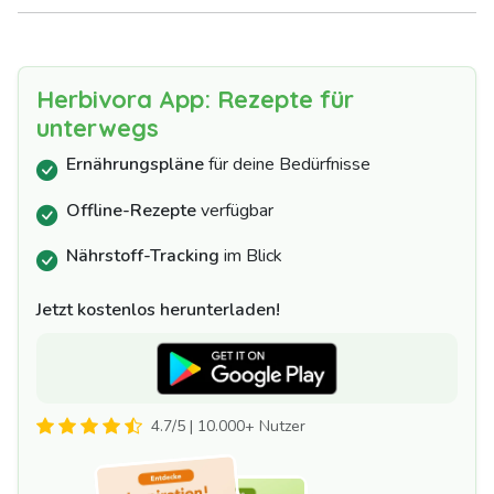
Herbivora App: Rezepte für
unterwegs
Ernährungspläne
für deine Bedürfnisse
Offline-Rezepte
verfügbar
Nährstoff-Tracking
im Blick
Jetzt kostenlos herunterladen!
4.7/5 | 10.000+ Nutzer