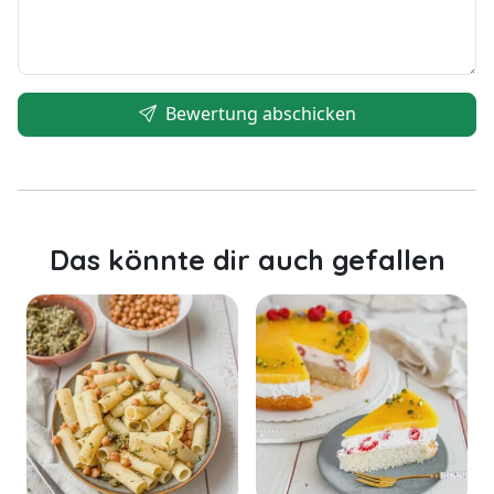
Bewertung abschicken
Das könnte dir auch gefallen