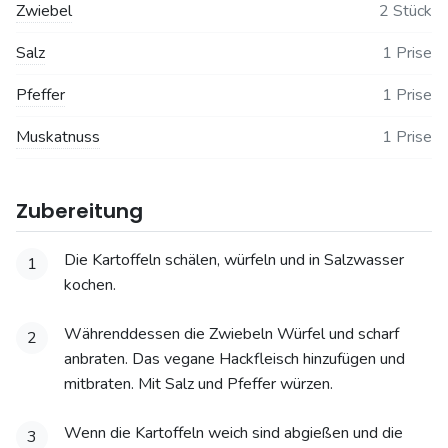
Zwiebel
2 Stück
Salz
1 Prise
Pfeffer
1 Prise
Muskatnuss
1 Prise
Zubereitung
Die Kartoffeln schälen, würfeln und in Salzwasser
1
kochen.
Währenddessen die Zwiebeln Würfel und scharf
2
anbraten. Das vegane Hackfleisch hinzufügen und
mitbraten. Mit Salz und Pfeffer würzen.
Wenn die Kartoffeln weich sind abgießen und die
3