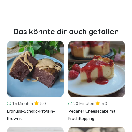
Das könnte dir auch gefallen
15 Minuten
5.0
20 Minuten
5.0
Erdnuss-Schoko-Protein-
Veganer Cheesecake mit
Brownie
Fruchttopping