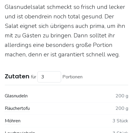
Glasnudelsalat schmeckt so frisch und lecker
und ist obendrein noch total gesund. Der
Salat eignet sich übrigens auch prima, um ihn
mit zu Gästen zu bringen. Dann solltet ihr
allerdings eine besonders große Portion
machen, denn er ist garantiert schnell weg.
Zutaten
für
Portionen
Glasnudeln
200 g
Räuchertofu
200 g
Möhren
3 Stück