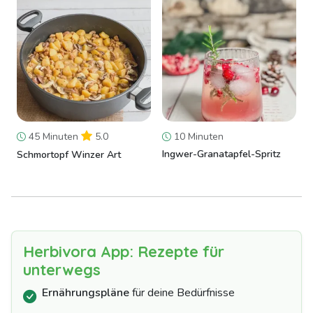
45 Minuten
5.0
10 Minuten
Ingwer-Granatapfel-Spritz
Schmortopf Winzer Art
Herbivora App: Rezepte für
unterwegs
Ernährungspläne
für deine Bedürfnisse