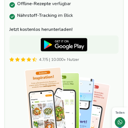
Offline-Rezepte
verfügbar
Nährstoff-Tracking
im Blick
Jetzt kostenlos herunterladen!
4.7/5 | 10.000+ Nutzer
Teilen