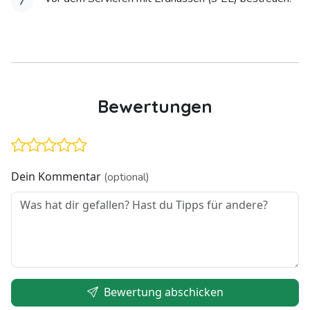
7
Bewertungen
Dein Kommentar
(optional)
Bewertung abschicken