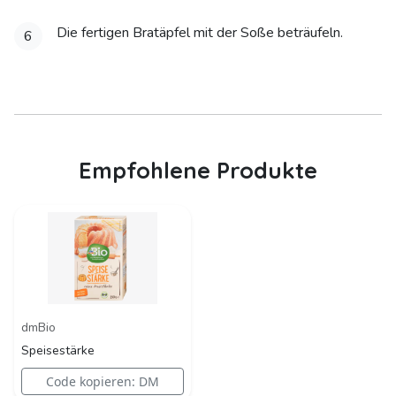
Die fertigen Bratäpfel mit der Soße beträufeln.
6
Empfohlene Produkte
dmBio
Speisestärke
Code kopieren: DM