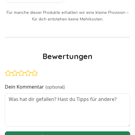
Für manche dieser Produkte erhalten wir eine kleine Provision –
für dich entstehen keine Mehrkosten.
Bewertungen
Dein Kommentar
(optional)