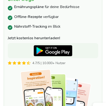
Ernährungspläne
für deine Bedürfnisse
Offline-Rezepte
verfügbar
Nährstoff-Tracking
im Blick
Jetzt kostenlos herunterladen!
4.7/5 | 10.000+ Nutzer