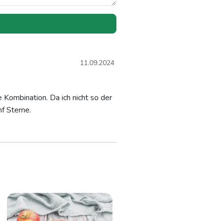
11.09.2024
e Kombination. Da ich nicht so der
nf Sterne.