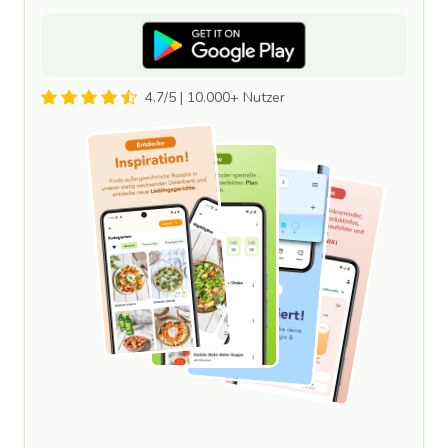
4.7/5 | 10.000+ Nutzer