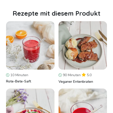
Rezepte mit diesem Produkt
10 Minuten
90 Minuten
5.0
Rote-Bete-Saft
Veganer Entenbraten