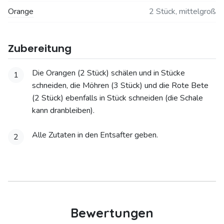
Orange
2 Stück, mittelgroß
Zubereitung
Die Orangen (2 Stück) schälen und in Stücke
1
schneiden, die Möhren (3 Stück) und die Rote Bete
(2 Stück) ebenfalls in Stück schneiden (die Schale
kann dranbleiben).
Alle Zutaten in den Entsafter geben.
2
Bewertungen