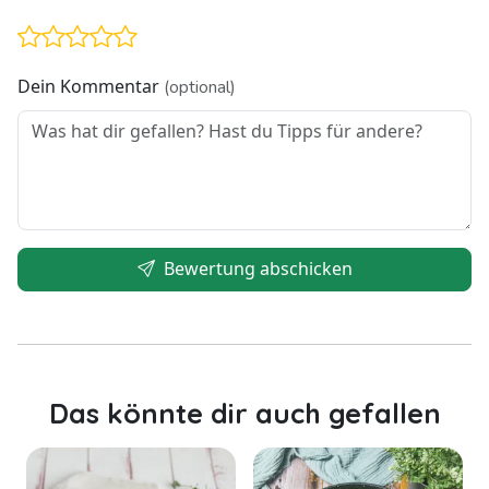
Dein Kommentar
(optional)
Bewertung abschicken
Das könnte dir auch gefallen