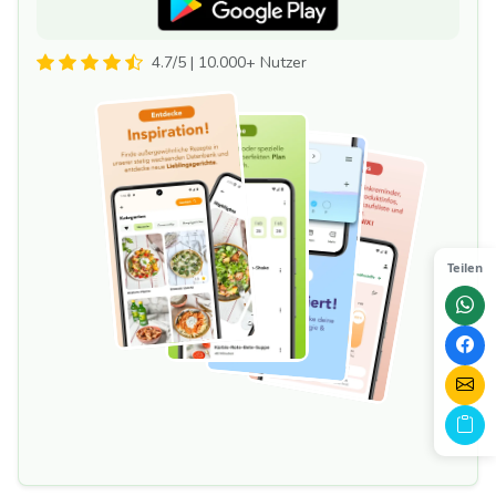
4.7/5 | 10.000+ Nutzer
Teilen