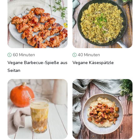
60 Minuten
40 Minuten
Vegane Barbecue-Spieße aus
Vegane Käsespätzle
Seitan