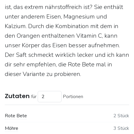
ist, das extrem nährstoffreich ist? Sie enthält
unter anderem Eisen, Magnesium und
Kalzium. Durch die Kombination mit dem in
den Orangen enthaltenen Vitamin C, kann
unser Körper das Eisen besser aufnehmen.
Der Saft schmeckt wirklich lecker und ich kann
dir sehr empfehlen, die Rote Bete mal in
dieser Variante zu probieren.
Zutaten
für
Portionen
Rote Bete
2 Stück
Möhre
3 Stück