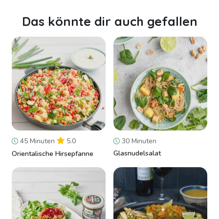
Das könnte dir auch gefallen
45 Minuten
5.0
30 Minuten
Glasnudelsalat
Orientalische Hirsepfanne