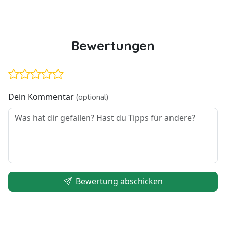
Bewertungen
Dein Kommentar
(optional)
Bewertung abschicken