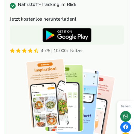
Nährstoff-Tracking
im Blick
Jetzt kostenlos herunterladen!
4.7/5 | 10.000+ Nutzer
Teilen