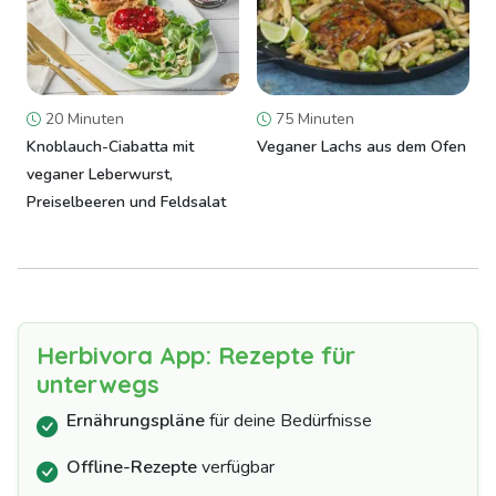
20 Minuten
75 Minuten
Knoblauch-Ciabatta mit
Veganer Lachs aus dem Ofen
veganer Leberwurst,
Preiselbeeren und Feldsalat
Herbivora App: Rezepte für
unterwegs
Ernährungspläne
für deine Bedürfnisse
Offline-Rezepte
verfügbar