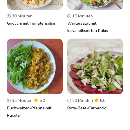
30 Minuten
15 Minuten
Gnocchi mit Tomatensoße
Wintersalat mit
karamellisierten Kakis
35 Minuten
5.0
20 Minuten
5.0
Buchweizen-Pfanne mit
Rote-Bete-Carpaccio
Rucola