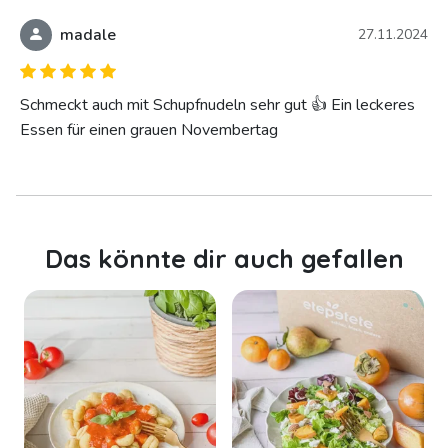
madale
27.11.2024
Schmeckt auch mit Schupfnudeln sehr gut 👍 Ein leckeres
Essen für einen grauen Novembertag
Das könnte dir auch gefallen