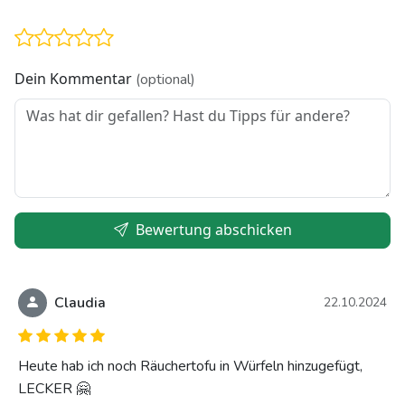
Dein Kommentar
(optional)
Bewertung abschicken
Claudia
22.10.2024
Heute hab ich noch Räuchertofu in Würfeln hinzugefügt,
LECKER 🤗