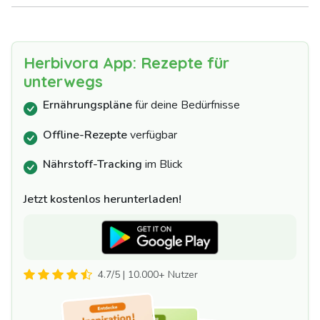
Herbivora App: Rezepte für
unterwegs
Ernährungspläne
für deine Bedürfnisse
Offline-Rezepte
verfügbar
Nährstoff-Tracking
im Blick
Jetzt kostenlos herunterladen!
4.7/5 | 10.000+ Nutzer