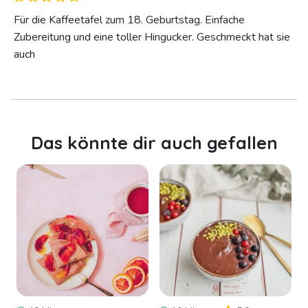
Für die Kaffeetafel zum 18. Geburtstag. Einfache
Zubereitung und eine toller Hingucker. Geschmeckt hat sie
auch
Das könnte dir auch gefallen