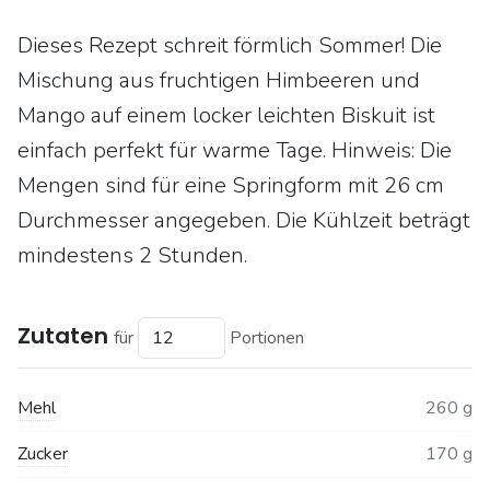
Dieses Rezept schreit förmlich Sommer! Die
Mischung aus fruchtigen Himbeeren und
Mango auf einem locker leichten Biskuit ist
einfach perfekt für warme Tage. Hinweis: Die
Mengen sind für eine Springform mit 26 cm
Durchmesser angegeben. Die Kühlzeit beträgt
mindestens 2 Stunden.
Zutaten
für
Portionen
Mehl
260 g
Zucker
170 g