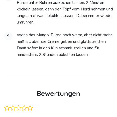
Püree unter Rühren aufkochen lassen. 2 Minuten
köcheln lassen, dann den Topf vom Herd nehmen und
langsam etwas abkühlen lassen. Dabei immer wieder
umrühren.
Wenn das Mango-Püree noch warm, aber nicht mehr
9
heiß ist, über die Creme geben und glattstreichen.
Dann sofort in den Kühlschrank stellen und für
mindestens 2 Stunden abkühlen lassen.
Bewertungen