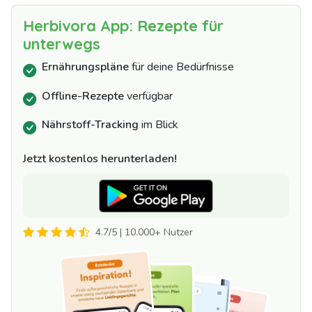
Herbivora App: Rezepte für
unterwegs
Ernährungspläne
für deine Bedürfnisse
Offline-Rezepte
verfügbar
Nährstoff-Tracking
im Blick
Jetzt kostenlos herunterladen!
4.7/5 | 10.000+ Nutzer