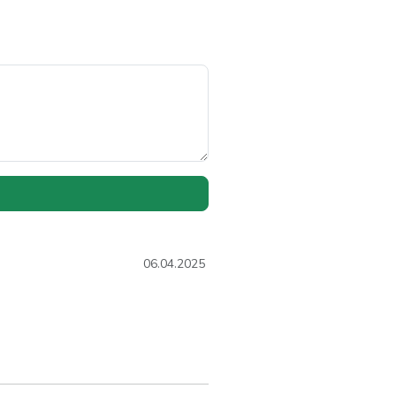
06.04.2025