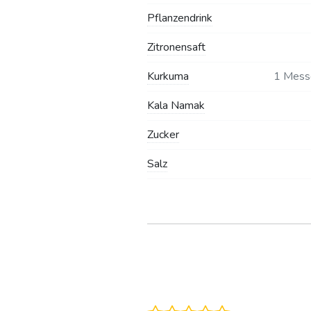
Pflanzendrink
Zitronensaft
Kurkuma
1 Mess
Kala Namak
Zucker
Salz