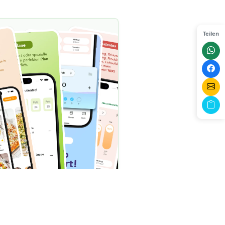
Teilen