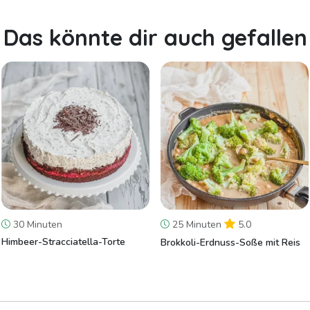
Das könnte dir auch gefallen
30 Minuten
25 Minuten
5.0
Himbeer-Stracciatella-Torte
Brokkoli-Erdnuss-Soße mit Reis