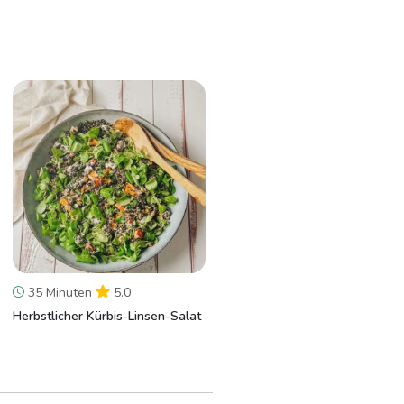
35 Minuten
5.0
Herbstlicher Kürbis-Linsen-Salat