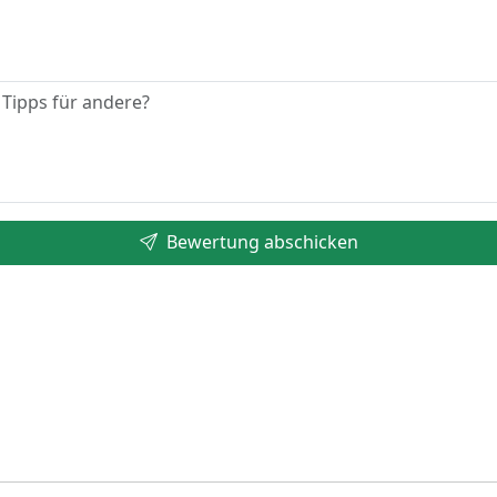
Bewertung abschicken