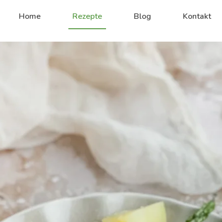
Home
Rezepte
Blog
Kontakt