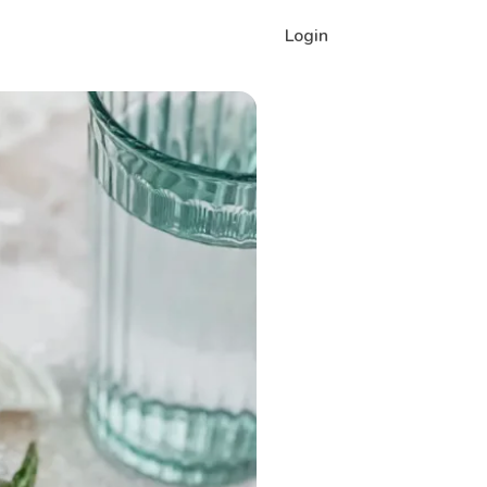
Login