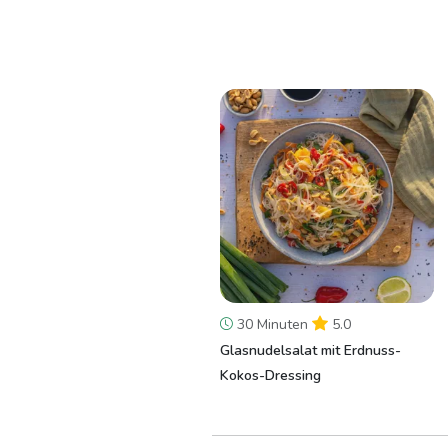
30 Minuten
5.0
Glasnudelsalat mit Erdnuss-
Kokos-Dressing