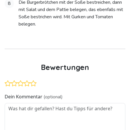
Die Burgerbrötchen mit der Soße bestreichen, dann
8
mit Salat und dem Pattie belegen, das ebenfalls mit
Soße bestrichen wird. Mit Gurken und Tomaten
belegen.
Bewertungen
Dein Kommentar
(optional)