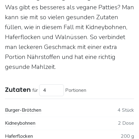
Was gibt es besseres als vegane Patties? Man
kann sie mit so vielen gesunden Zutaten
füllen, wie in diesem Fall mit Kidneybohnen,
Haferflocken und Walnüssen. So verbindet
man leckeren Geschmack mit einer extra
Portion Nährstoffen und hat eine richtig
gesunde Mahlzeit.
Zutaten
für
Portionen
Burger-Brötchen
4 Stück
Kidneybohnen
2 Dose
Haferflocken
200 g