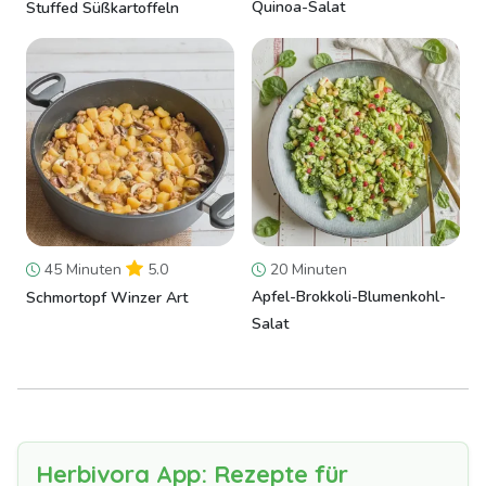
Quinoa-Salat
Stuffed Süßkartoffeln
45 Minuten
5.0
20 Minuten
Apfel-Brokkoli-Blumenkohl-
Schmortopf Winzer Art
Salat
Herbivora App: Rezepte für