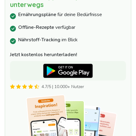
unterwegs
Ernährungspläne
für deine Bedürfnisse
Offline-Rezepte
verfügbar
Nährstoff-Tracking
im Blick
Jetzt kostenlos herunterladen!
4.7/5 | 10.000+ Nutzer