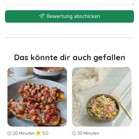
Bewertung abschicken
Das könnte dir auch gefallen
20 Minuten
5.0
30 Minuten