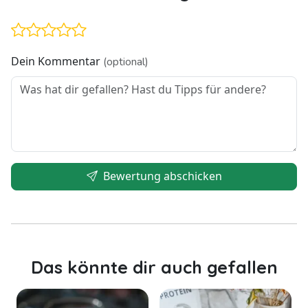
Dein Kommentar
(optional)
Bewertung abschicken
Das könnte dir auch gefallen