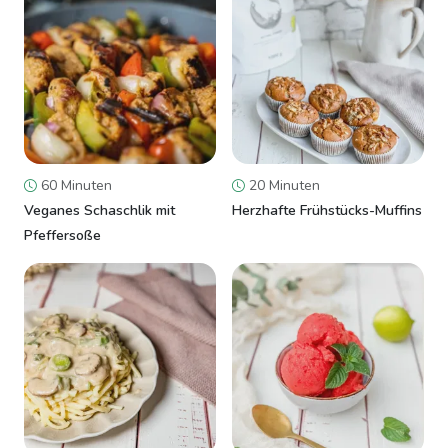
60 Minuten
20 Minuten
Veganes Schaschlik mit
Herzhafte Frühstücks-Muffins
Pfeffersoße