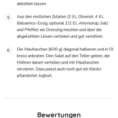
abkühlen lassen.
Aus den restlichen Zutaten (2 EL Olivenöl, 4 EL
5
Balsamico-Essig, optional 1/2 EL Ahornsirup, Salz
und Pfeffer) ein Dressing mischen und über die
abgekühlten Linsen verteilen und gut verrühren.
Die Maultaschen (600 g) diagonal halbieren und in Öl
6
kross anbraten. Den Salat auf den Teller geben, die
Möhren darum verteilen und mit Maultaschen
servieren. Dazu passt auch noch gut ein Klecks
pflanzlicher Joghurt.
Bewertungen