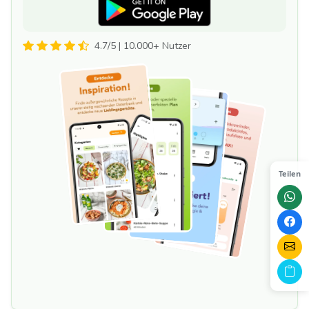
4.7/5 | 10.000+ Nutzer
Teilen