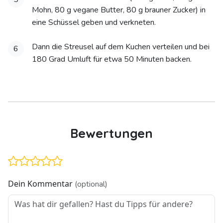
Mohn, 80 g vegane Butter, 80 g brauner Zucker) in
eine Schüssel geben und verkneten.
Dann die Streusel auf dem Kuchen verteilen und bei
6
180 Grad Umluft für etwa 50 Minuten backen.
Bewertungen
Dein Kommentar
(optional)