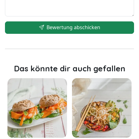
Bewertung abschicken
Das könnte dir auch gefallen