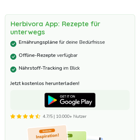
Herbivora App: Rezepte für
unterwegs
Ernährungspläne
für deine Bedürfnisse
Offline-Rezepte
verfügbar
Nährstoff-Tracking
im Blick
Jetzt kostenlos herunterladen!
4.7/5 | 10.000+ Nutzer