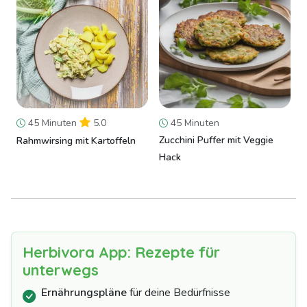
45 Minuten
5.0
45 Minuten
Zucchini Puffer mit Veggie
Rahmwirsing mit Kartoffeln
Hack
Herbivora App: Rezepte für
unterwegs
Ernährungspläne
für deine Bedürfnisse