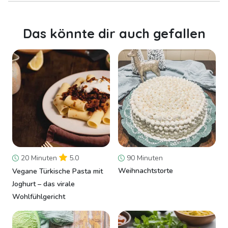
Das könnte dir auch gefallen
20 Minuten
5.0
90 Minuten
Weihnachtstorte
Vegane Türkische Pasta mit
Joghurt – das virale
Wohlfühlgericht