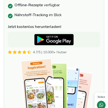
Offline-Rezepte
verfügbar
Nährstoff-Tracking
im Blick
Jetzt kostenlos herunterladen!
4.7/5 | 10.000+ Nutzer
Teilen