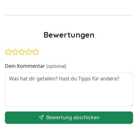
Bewertungen
Dein Kommentar
(optional)
Bewertung abschicken