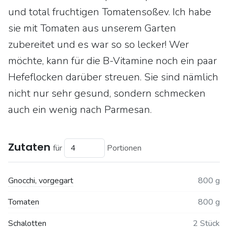
und total fruchtigen Tomatensoßev. Ich habe
sie mit Tomaten aus unserem Garten
zubereitet und es war so so lecker! Wer
möchte, kann für die B-Vitamine noch ein paar
Hefeflocken darüber streuen. Sie sind nämlich
nicht nur sehr gesund, sondern schmecken
auch ein wenig nach Parmesan.
Zutaten
für
Portionen
Gnocchi, vorgegart
800 g
Tomaten
800 g
Schalotten
2 Stück