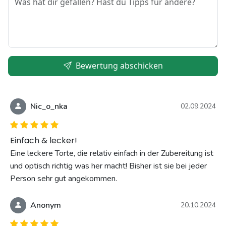
Bewertung abschicken
Nic_o_nka
02.09.2024
Einfach & lecker!
Eine leckere Torte, die relativ einfach in der Zubereitung ist
und optisch richtig was her macht! Bisher ist sie bei jeder
Person sehr gut angekommen.
Anonym
20.10.2024