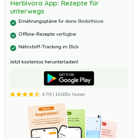
Herbivora App: Rezepte für
unterwegs
Ernährungspläne
für deine Bedürfnisse
Offline-Rezepte
verfügbar
Nährstoff-Tracking
im Blick
Jetzt kostenlos herunterladen!
4.7/5 | 10.000+ Nutzer