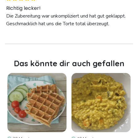
Richtig lecker!
Die Zubereitung war unkompliziert und hat gut geklappt.
Geschmacklich hat uns die Torte total überzeugt.
Das könnte dir auch gefallen