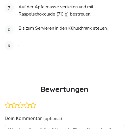
Auf der Apfelmasse verteilen und mit
7
Raspelschokolade (70 g) bestreuen.
Bis zum Servieren in den Kühlschrank stellen.
8
.
9
Bewertungen
Dein Kommentar
(optional)