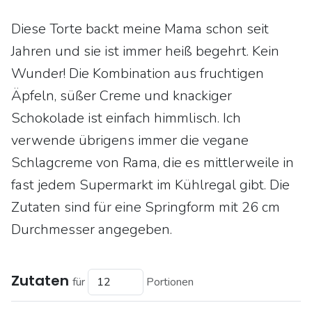
Diese Torte backt meine Mama schon seit
Jahren und sie ist immer heiß begehrt. Kein
Wunder! Die Kombination aus fruchtigen
Äpfeln, süßer Creme und knackiger
Schokolade ist einfach himmlisch. Ich
verwende übrigens immer die vegane
Schlagcreme von Rama, die es mittlerweile in
fast jedem Supermarkt im Kühlregal gibt. Die
Zutaten sind für eine Springform mit 26 cm
Durchmesser angegeben.
Zutaten
für
Portionen