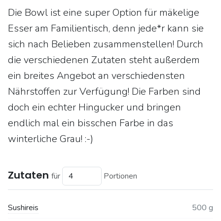
Die Bowl ist eine super Option für mäkelige
Esser am Familientisch, denn jede*r kann sie
sich nach Belieben zusammenstellen! Durch
die verschiedenen Zutaten steht außerdem
ein breites Angebot an verschiedensten
Nährstoffen zur Verfügung! Die Farben sind
doch ein echter Hingucker und bringen
endlich mal ein bisschen Farbe in das
winterliche Grau! :-)
Zutaten
für
Portionen
Sushireis
500 g