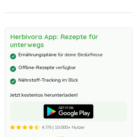
Herbivora App: Rezepte für
unterwegs
Ernährungspläne
für deine Bedürfnisse
Offline-Rezepte
verfügbar
Nährstoff-Tracking
im Blick
Jetzt kostenlos herunterladen!
4.7/5 | 10.000+ Nutzer