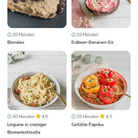
20 Minuten
10 Minuten
Blondies
Erdbeer-Bananen-Eis
40 Minuten
4.0
25 Minuten
4.3
Linguine in cremiger
Gefüllte Paprika
Blumenkohlsoße