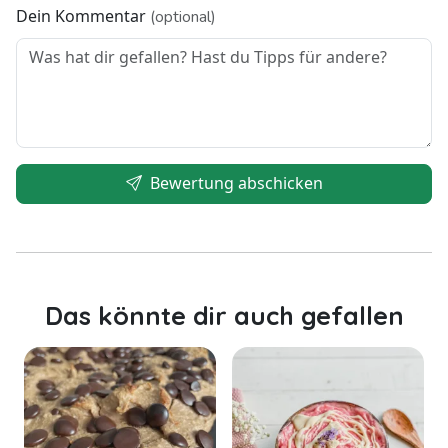
Dein Kommentar
(optional)
Bewertung abschicken
Das könnte dir auch gefallen