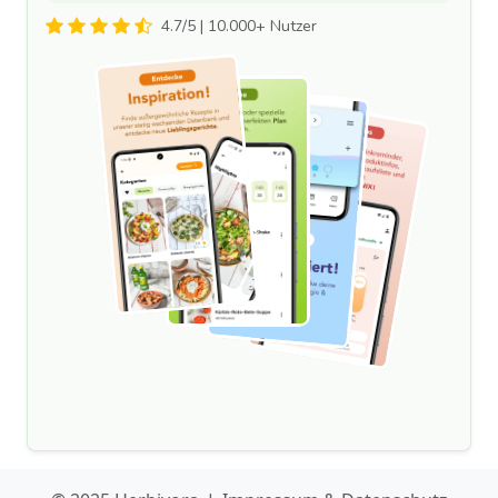
4.7/5 | 10.000+ Nutzer