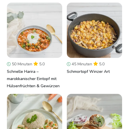
50 Minuten
5.0
45 Minuten
5.0
Schnelle Harira –
Schmortopf Winzer Art
marokkanischer Eintopf mit
Hülsenfrüchten & Gewürzen