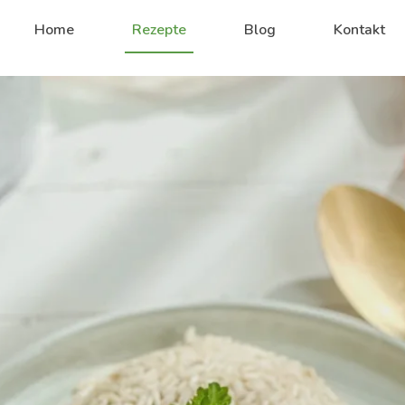
Home
Rezepte
Blog
Kontakt