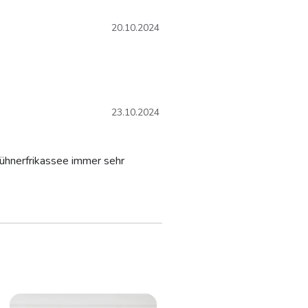
20.10.2024
23.10.2024
Hühnerfrikassee immer sehr