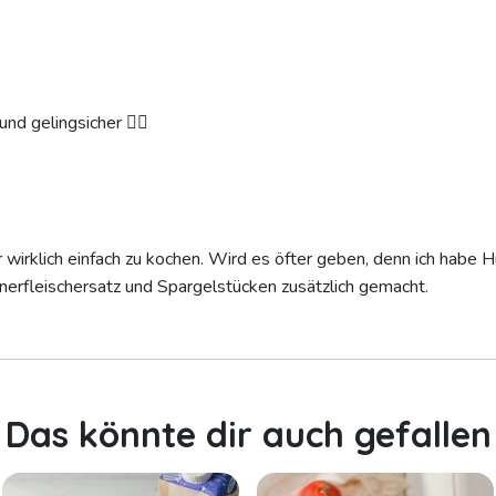
und gelingsicher 👍🏼
wirklich einfach zu kochen. Wird es öfter geben, denn ich habe 
nerfleischersatz und Spargelstücken zusätzlich gemacht.
Das könnte dir auch gefallen