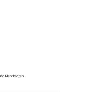
eine Mehrkosten.