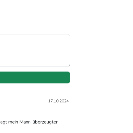
17.10.2024
 sagt mein Mann, überzeugter