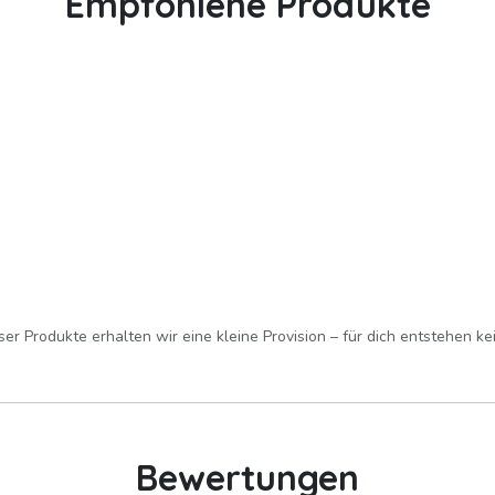
Empfohlene Produkte
er Produkte erhalten wir eine kleine Provision – für dich entstehen k
Bewertungen