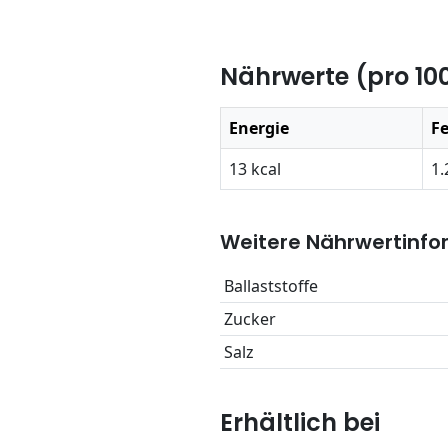
Nährwerte (pro 10
Energie
Fe
13 kcal
1.
Weitere Nährwertinfo
Ballaststoffe
Zucker
Salz
Erhältlich bei