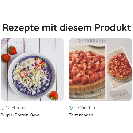
Rezepte mit diesem Produkt
15 Minuten
10 Minuten
Purple-Protein-Bowl
Tortenboden