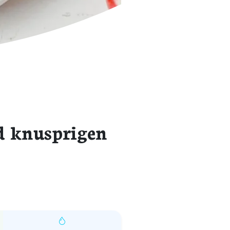
d knusprigen