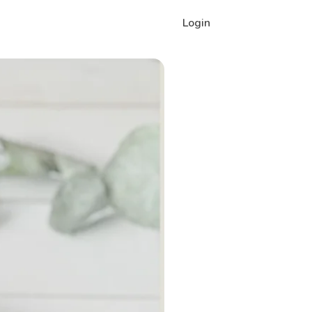
Login