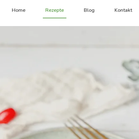
Home
Rezepte
Blog
Kontakt