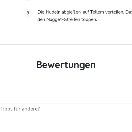
Die Nudeln abgießen, auf Tellern verteilen. 
9
den Nugget-Streifen toppen.
Bewertungen