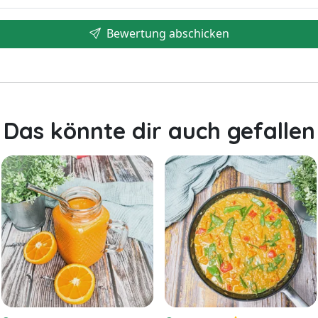
Bewertung abschicken
Das könnte dir auch gefallen