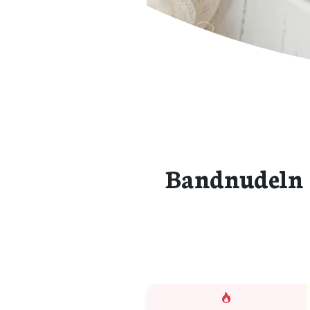
Bandnudeln 