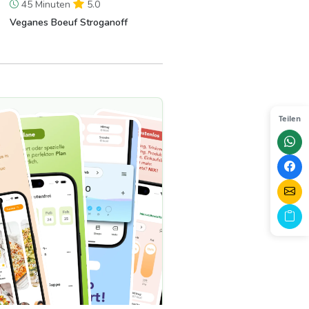
45 Minuten
5.0
Veganes Boeuf Stroganoff
Teilen