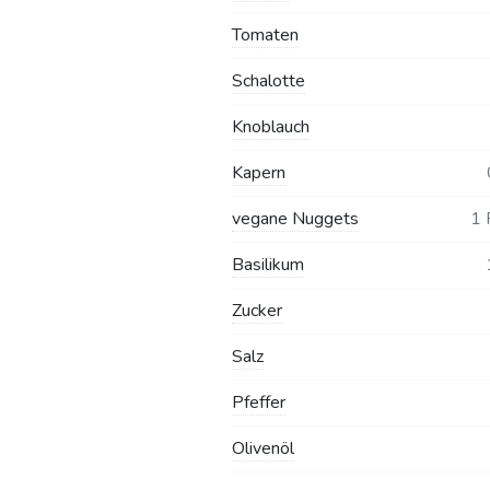
Tomaten
Schalotte
Knoblauch
Kapern
vegane Nuggets
1 
Basilikum
Zucker
Salz
Pfeffer
Olivenöl