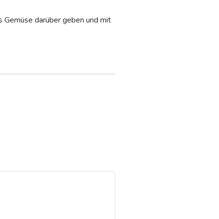
Das Gemüse darüber geben und mit