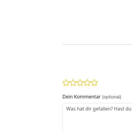
Dein Kommentar
(optional)