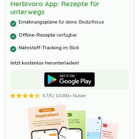
Herbivora App: Rezepte für
unterwegs
Ernährungspläne
für deine Bedürfnisse
Offline-Rezepte
verfügbar
Nährstoff-Tracking
im Blick
Jetzt kostenlos herunterladen!
4.7/5 | 10.000+ Nutzer