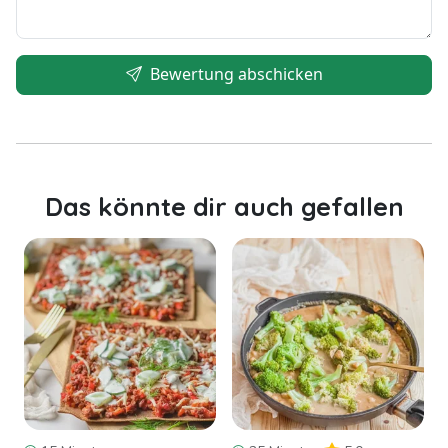
Bewertung abschicken
Das könnte dir auch gefallen