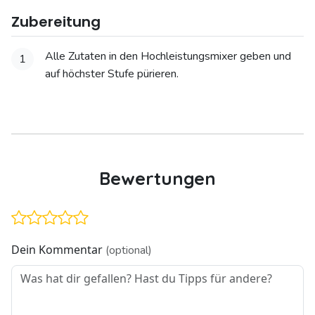
Zubereitung
Alle Zutaten in den Hochleistungsmixer geben und
1
auf höchster Stufe pürieren.
Bewertungen
Dein Kommentar
(optional)