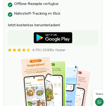
Offline-Rezepte
verfügbar
Nährstoff-Tracking
im Blick
Jetzt kostenlos herunterladen!
4.7/5 | 10.000+ Nutzer
Teilen