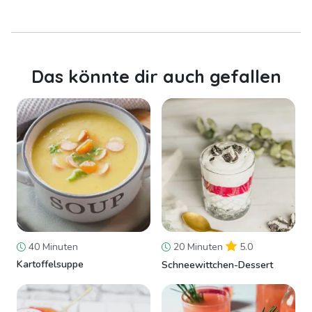
Das könnte dir auch gefallen
40 Minuten
20 Minuten
5.0
Kartoffelsuppe
Schneewittchen-Dessert