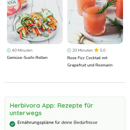
40 Minuten
20 Minuten
5.0
Gemüse-Sushi-Rollen
Rose Fizz Cocktail mit
Grapefruit und Rosmarin
Herbivora App: Rezepte für
unterwegs
Ernährungspläne
für deine Bedürfnisse