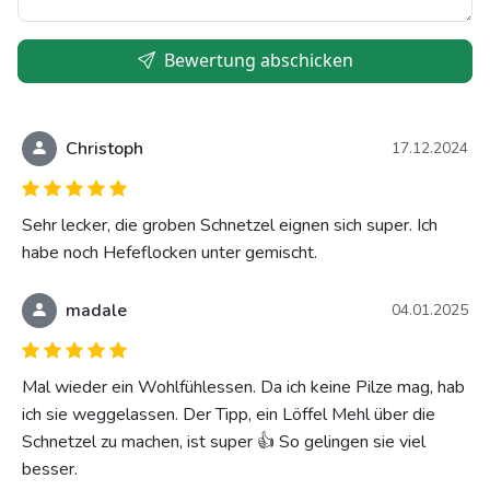
Bewertung abschicken
Christoph
17.12.2024
Sehr lecker, die groben Schnetzel eignen sich super. Ich
habe noch Hefeflocken unter gemischt.
madale
04.01.2025
Mal wieder ein Wohlfühlessen. Da ich keine Pilze mag, hab
ich sie weggelassen. Der Tipp, ein Löffel Mehl über die
Schnetzel zu machen, ist super 👍 So gelingen sie viel
besser.