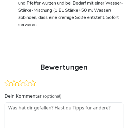
und Pfeffer würzen und bei Bedarf mit einer Wasser-
Stärke-Mischung (1 EL Stärke+50 ml Wasser)
abbinden, dass eine cremige Soße entsteht. Sofort
servieren.
Bewertungen
Dein Kommentar
(optional)