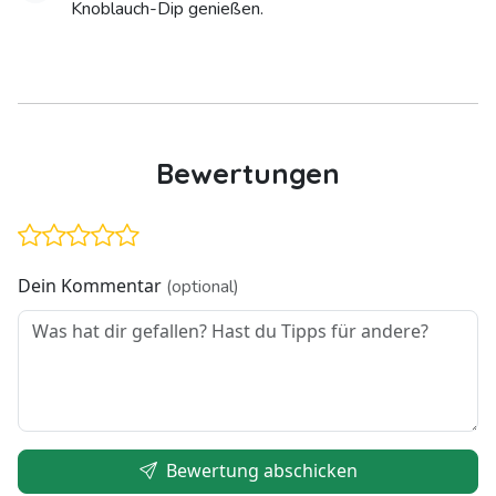
Knoblauch-Dip genießen.
Bewertungen
Dein Kommentar
(optional)
Bewertung abschicken