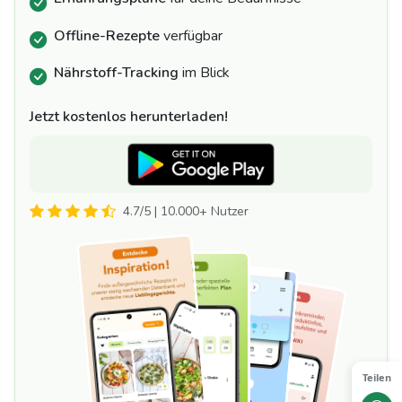
Offline-Rezepte
verfügbar
Nährstoff-Tracking
im Blick
Jetzt kostenlos herunterladen!
4.7/5 | 10.000+ Nutzer
Teilen