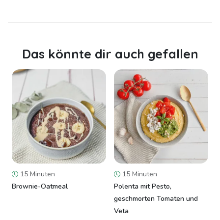
Das könnte dir auch gefallen
15 Minuten
15 Minuten
Brownie-Oatmeal
Polenta mit Pesto,
geschmorten Tomaten und
Veta