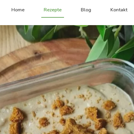
Home
Rezepte
Blog
Kontakt