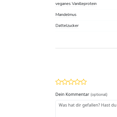
veganes Vanilleprotein
Mandelmus
Dattelzucker
Dein Kommentar
(optional)