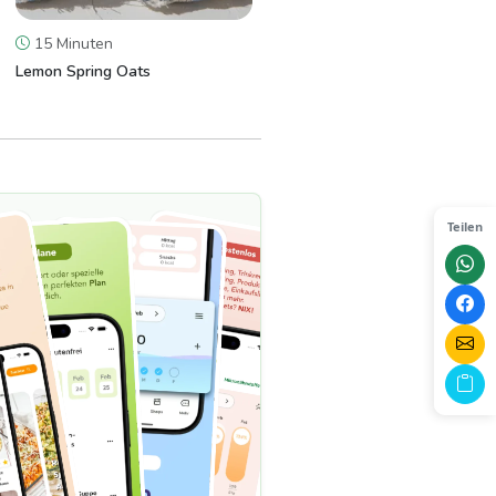
15 Minuten
Lemon Spring Oats
Teilen