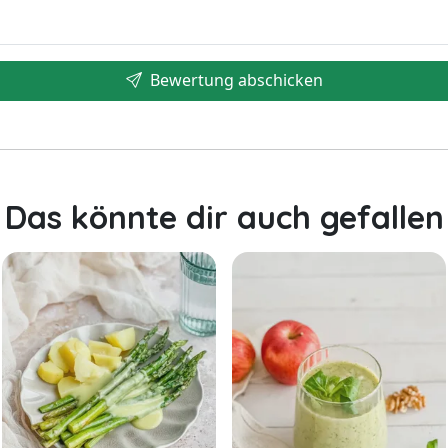
Bewertung abschicken
Das könnte dir auch gefallen