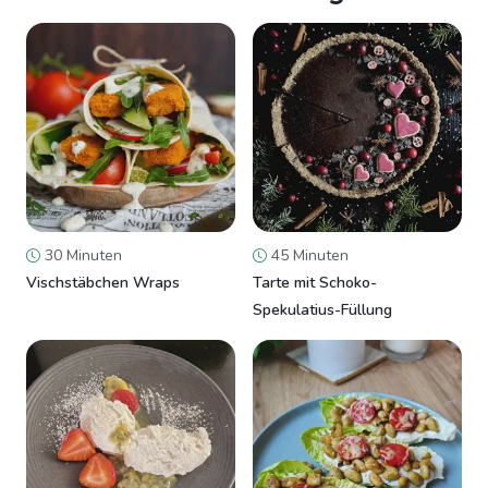
30 Minuten
45 Minuten
Vischstäbchen Wraps
Tarte mit Schoko-
Spekulatius-Füllung