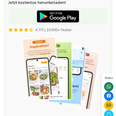
Jetzt kostenlos herunterladen!
4.7/5 | 10.000+ Nutzer
Teilen