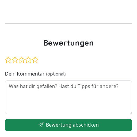
Bewertungen
Dein Kommentar
(optional)
Bewertung abschicken