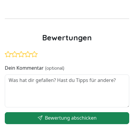
Bewertungen
Dein Kommentar
(optional)
Bewertung abschicken