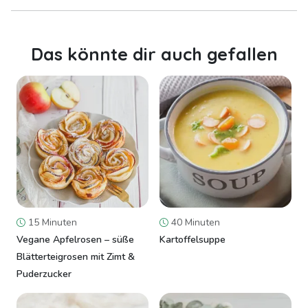
Das könnte dir auch gefallen
15 Minuten
40 Minuten
Vegane Apfelrosen – süße
Kartoffelsuppe
Blätterteigrosen mit Zimt &
Puderzucker