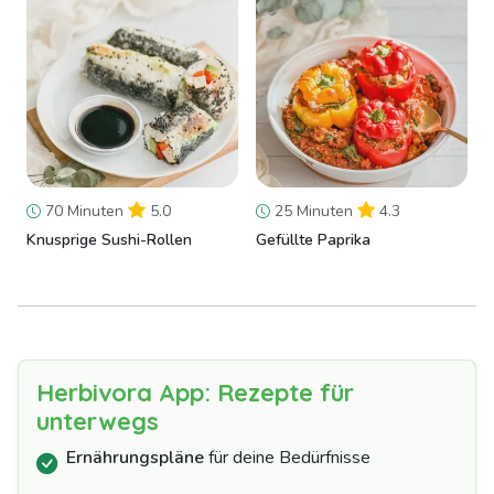
70 Minuten
5.0
25 Minuten
4.3
Knusprige Sushi-Rollen
Gefüllte Paprika
Herbivora App: Rezepte für
unterwegs
Ernährungspläne
für deine Bedürfnisse