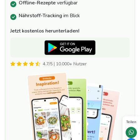
Offline-Rezepte
verfügbar
Nährstoff-Tracking
im Blick
Jetzt kostenlos herunterladen!
4.7/5 | 10.000+ Nutzer
Teilen