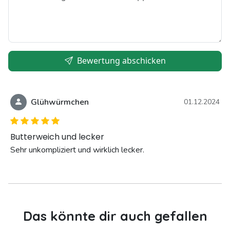
Bewertung abschicken
Glühwürmchen
01.12.2024
Butterweich und lecker
Sehr unkompliziert und wirklich lecker.
Das könnte dir auch gefallen