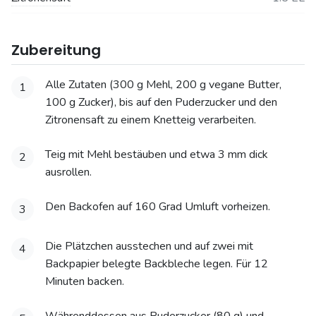
Zubereitung
Alle Zutaten (300 g Mehl, 200 g vegane Butter,
1
100 g Zucker), bis auf den Puderzucker und den
Zitronensaft zu einem Knetteig verarbeiten.
Teig mit Mehl bestäuben und etwa 3 mm dick
2
ausrollen.
Den Backofen auf 160 Grad Umluft vorheizen.
3
Die Plätzchen ausstechen und auf zwei mit
4
Backpapier belegte Backbleche legen. Für 12
Minuten backen.