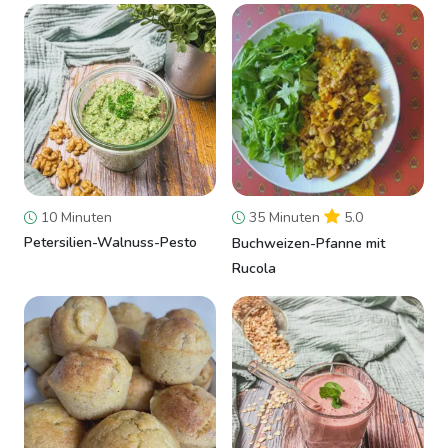
10 Minuten
35 Minuten
5.0
Petersilien-Walnuss-Pesto
Buchweizen-Pfanne mit
Rucola