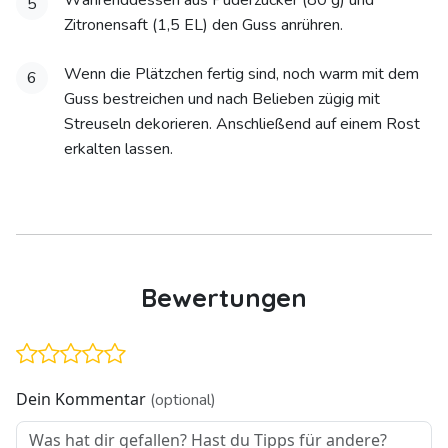
Währenddessen aus Puderzucker (80 g) und
5
Zitronensaft (1,5 EL) den Guss anrühren.
Wenn die Plätzchen fertig sind, noch warm mit dem
6
Guss bestreichen und nach Belieben zügig mit
Streuseln dekorieren. Anschließend auf einem Rost
erkalten lassen.
Bewertungen
Dein Kommentar
(optional)