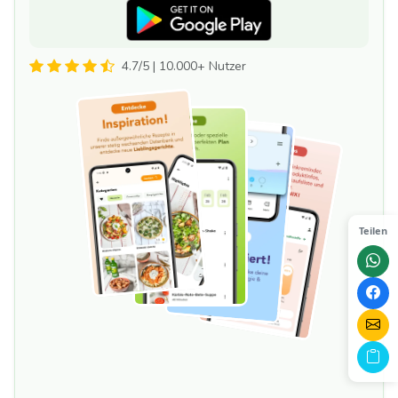
4.7/5 | 10.000+ Nutzer
Teilen