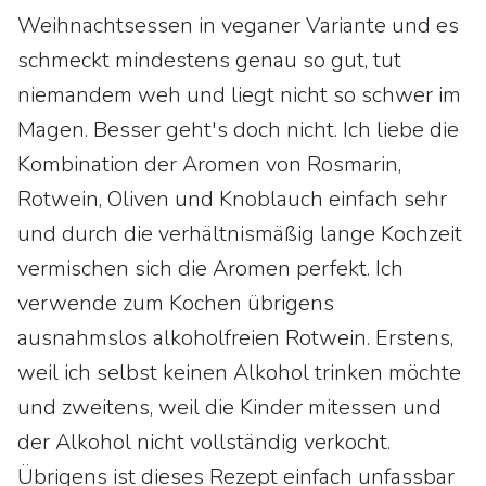
Weihnachtsessen in veganer Variante und es
schmeckt mindestens genau so gut, tut
niemandem weh und liegt nicht so schwer im
Magen. Besser geht's doch nicht. Ich liebe die
Kombination der Aromen von Rosmarin,
Rotwein, Oliven und Knoblauch einfach sehr
und durch die verhältnismäßig lange Kochzeit
vermischen sich die Aromen perfekt. Ich
verwende zum Kochen übrigens
ausnahmslos alkoholfreien Rotwein. Erstens,
weil ich selbst keinen Alkohol trinken möchte
und zweitens, weil die Kinder mitessen und
der Alkohol nicht vollständig verkocht.
Übrigens ist dieses Rezept einfach unfassbar