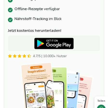
Offline-Rezepte
verfügbar
Nährstoff-Tracking
im Blick
Jetzt kostenlos herunterladen!
4.7/5 | 10.000+ Nutzer
Teilen