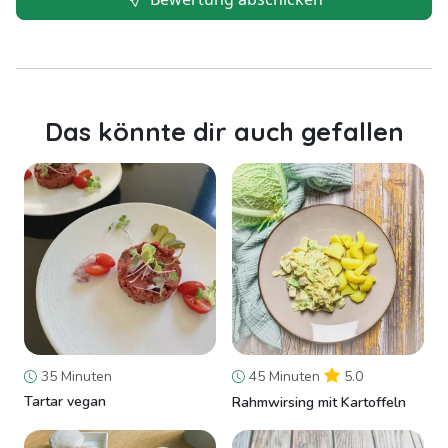
Das könnte dir auch gefallen
35 Minuten
45 Minuten
5.0
Tartar vegan
Rahmwirsing mit Kartoffeln