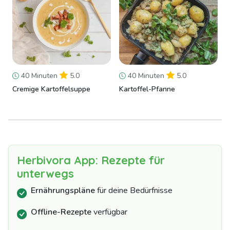
40 Minuten
5.0
40 Minuten
5.0
Cremige Kartoffelsuppe
Kartoffel-Pfanne
Herbivora App: Rezepte für
unterwegs
Ernährungspläne
für deine Bedürfnisse
Offline-Rezepte
verfügbar