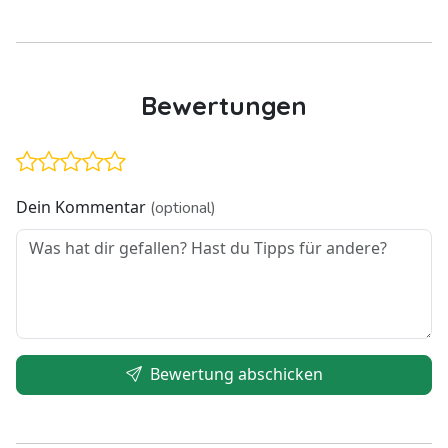
Bewertungen
Dein Kommentar
(optional)
Bewertung abschicken