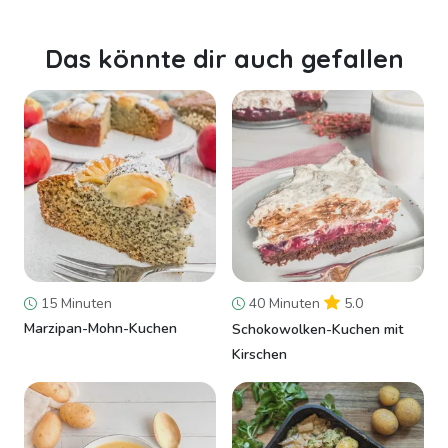
Das könnte dir auch gefallen
15 Minuten
40 Minuten
5.0
Marzipan-Mohn-Kuchen
Schokowolken-Kuchen mit
Kirschen