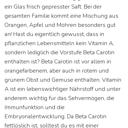
ein Glas frisch gepresster Saft. Bei der
gesamten Familie kommt eine Mischung aus
Orangen, Äpfel und Möhren besonders gut
an! Hast du eigentlich gewusst, dass in
pflanzlichen Lebensmitteln kein Vitamin A,
sondern lediglich die Vorstufe Beta Carotin
enthalten ist? Beta Carotin ist vor allem in
orangefarbenem, aber auch in rotem und
grünem Obst und Gemüse enthalten. Vitamin
A ist ein lebenswichtiger Nährstoff und unter
anderem wichtig für das Sehvermögen, die
Immunfunktion und die
Embryonalentwicklung. Da Beta Carotin
fettlöslich ist, solltest du es mit einer