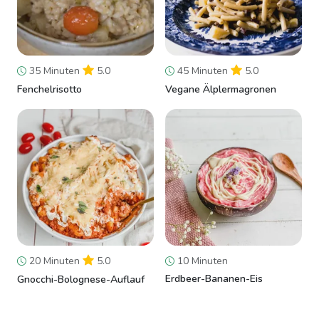
35 Minuten
5.0
45 Minuten
5.0
Fenchelrisotto
Vegane Älplermagronen
20 Minuten
5.0
10 Minuten
Erdbeer-Bananen-Eis
Gnocchi-Bolognese-Auflauf