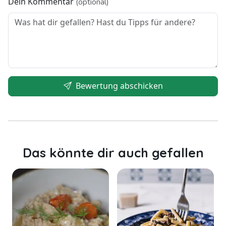
Dein Kommentar
(optional)
Bewertung abschicken
Das könnte dir auch gefallen