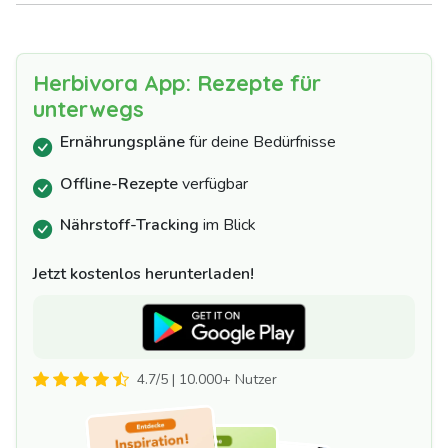
Herbivora App: Rezepte für
unterwegs
Ernährungspläne
für deine Bedürfnisse
Offline-Rezepte
verfügbar
Nährstoff-Tracking
im Blick
Jetzt kostenlos herunterladen!
4.7/5 | 10.000+ Nutzer