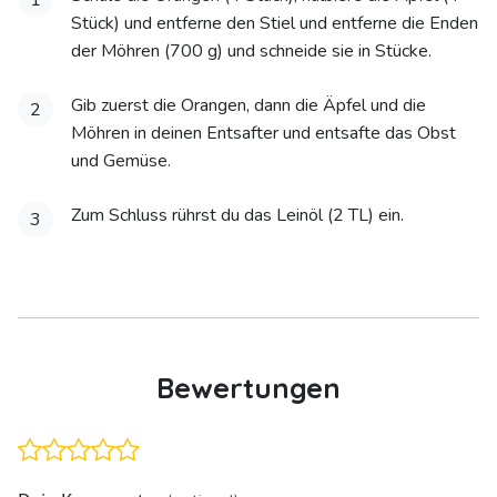
Stück) und entferne den Stiel und entferne die Enden
der Möhren (700 g) und schneide sie in Stücke.
Gib zuerst die Orangen, dann die Äpfel und die
2
Möhren in deinen Entsafter und entsafte das Obst
und Gemüse.
Zum Schluss rührst du das Leinöl (2 TL) ein.
3
Bewertungen