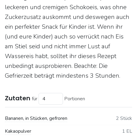
leckeren und cremigen Schokoeis, was ohne
Zuckerzusatz auskommt und deswegen auch
ein perfekter Snack für Kinder ist. Wenn ihr
(und eure Kinder) auch so verrückt nach Eis
am Stiel seid und nicht immer Lust auf
Wassereis habt, solltet ihr dieses Rezept
unbedingt ausprobieren. Beachte: Die
Gefrierzeit beträgt mindestens 3 Stunden.
Zutaten
für
Portionen
Bananen, in Stücken, gefroren
2 Stück
Kakaopulver
1 EL