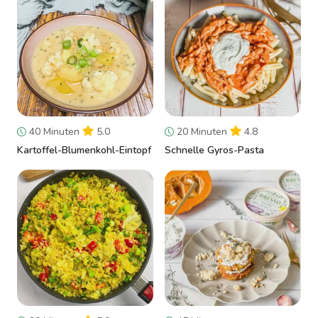
40 Minuten
5.0
20 Minuten
4.8
Kartoffel-Blumenkohl-Eintopf
Schnelle Gyros-Pasta