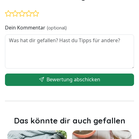
Dein Kommentar
(optional)
Bewertung abschicken
Das könnte dir auch gefallen