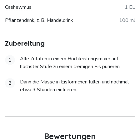
Cashewmus
1 EL
Pflanzendrink, z. B. Mandeldrink
100 ml
Zubereitung
Alle Zutaten in einem Hochleistungsmixer auf
1
höchster Stufe zu einem cremigen Eis pürieren.
Dann die Masse in Eisförmchen füllen und nochmal
2
etwa 3 Stunden einfrieren.
Bewertungen