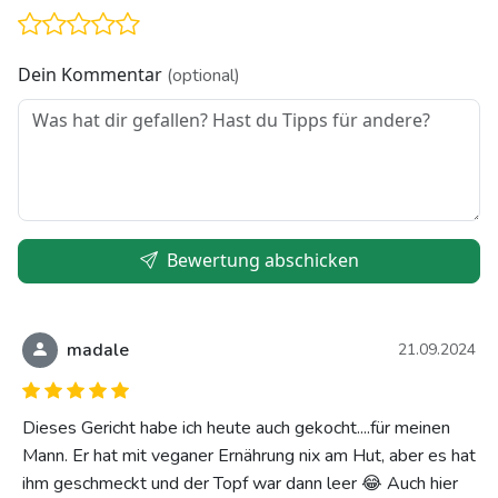
Dein Kommentar
(optional)
Bewertung abschicken
madale
21.09.2024
Dieses Gericht habe ich heute auch gekocht....für meinen
Mann. Er hat mit veganer Ernährung nix am Hut, aber es hat
ihm geschmeckt und der Topf war dann leer 😂 Auch hier