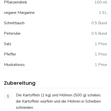
Pflanzendrink
100 ml
vegane Margarine
1 EL
Schnittlauch
0.5 Bund
Petersilie
0.5 Bund
Salz
1 Prise
Pfeffer
1 Prise
Muskatnuss
1 Prise
Zubereitung
Die Kartoffeln (1 kg) und Möhren (500 g) schälen,
1
die Kartoffeln würfeln und die Möhren in Scheiben
schneiden.