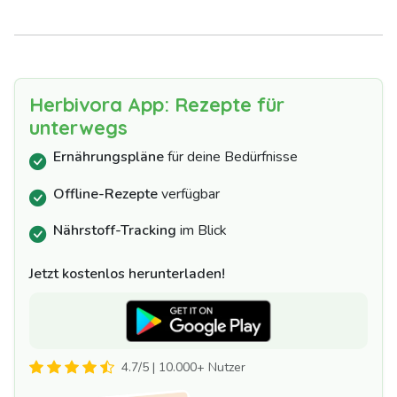
Herbivora App: Rezepte für
unterwegs
Ernährungspläne
für deine Bedürfnisse
Offline-Rezepte
verfügbar
Nährstoff-Tracking
im Blick
Jetzt kostenlos herunterladen!
4.7/5 | 10.000+ Nutzer