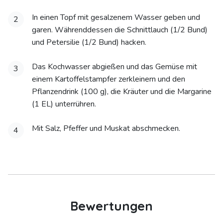
In einen Topf mit gesalzenem Wasser geben und
2
garen. Währenddessen die Schnittlauch (1/2 Bund)
und Petersilie (1/2 Bund) hacken.
Das Kochwasser abgießen und das Gemüse mit
3
einem Kartoffelstampfer zerkleinern und den
Pflanzendrink (100 g), die Kräuter und die Margarine
(1 EL) unterrühren.
Mit Salz, Pfeffer und Muskat abschmecken.
4
Bewertungen