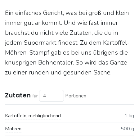
Ein einfaches Gericht, was bei groß und klein
immer gut ankommt. Und wie fast immer
brauchst du nicht viele Zutaten, die du in
jedem Supermarkt findest. Zu dem Kartoffel-
Möhren-Stampf gab es bei uns übrigens die
knusprigen Bohnentaler. So wird das Ganze
zu einer runden und gesunden Sache.
Zutaten
für
Portionen
Kartoffeln, mehligkochend
1 kg
Möhren
500 g