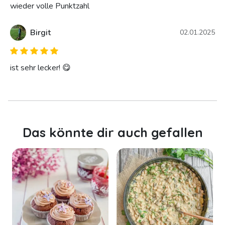
wieder volle Punktzahl
Birgit
02.01.2025
ist sehr lecker! 😋
Das könnte dir auch gefallen