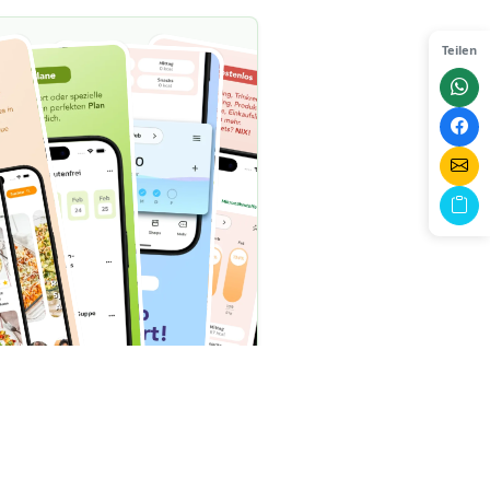
Teilen