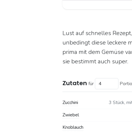
Lust auf schnelles Rezept
unbedingt diese leckere m
prima mit dem Gemüse vari
sie bestimmt auch super.
Zutaten
für
Porti
Zucchini
3 Stück, mi
Zwiebel
Knoblauch