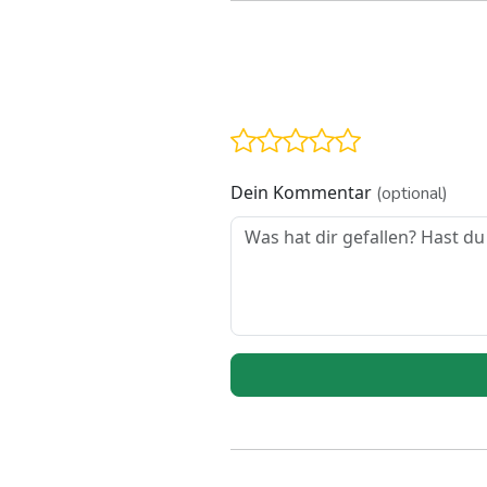
Dein Kommentar
(optional)