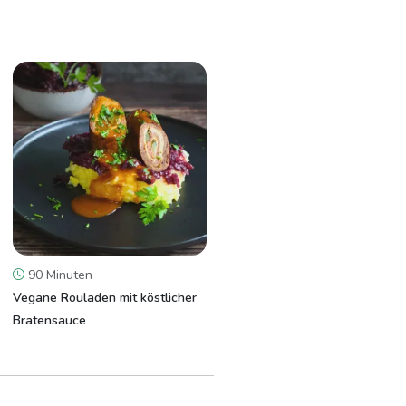
90 Minuten
Vegane Rouladen mit köstlicher
Bratensauce