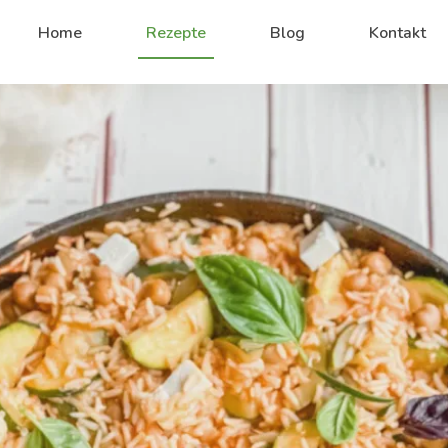
Home
Rezepte
Blog
Kontakt