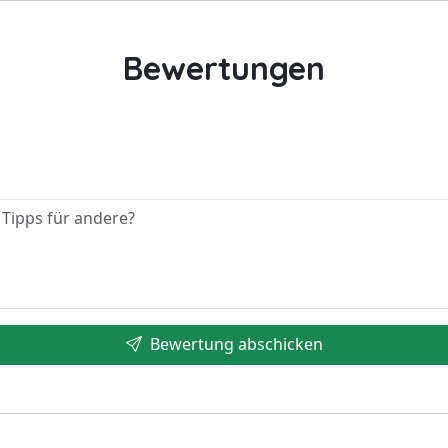
Bewertungen
Bewertung abschicken