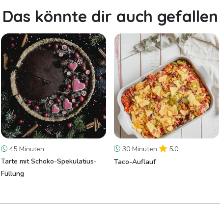
Das könnte dir auch gefallen
45 Minuten
30 Minuten
5.0
Tarte mit Schoko-Spekulatius-
Taco-Auflauf
Füllung