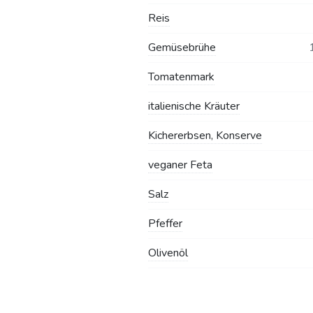
Reis
Gemüsebrühe
Tomatenmark
italienische Kräuter
Kichererbsen, Konserve
veganer Feta
Salz
Pfeffer
Olivenöl