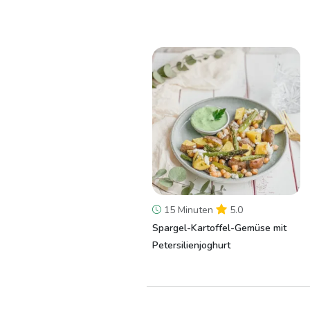
15 Minuten
5.0
Spargel-Kartoffel-Gemüse mit
Petersilienjoghurt