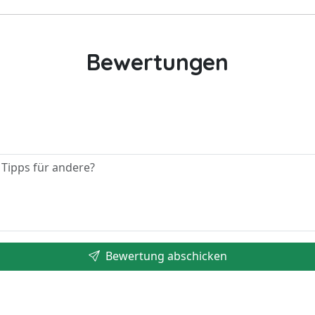
Bewertungen
Bewertung abschicken