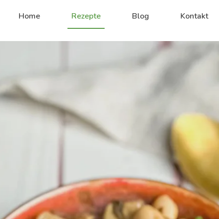
Home
Rezepte
Blog
Kontakt