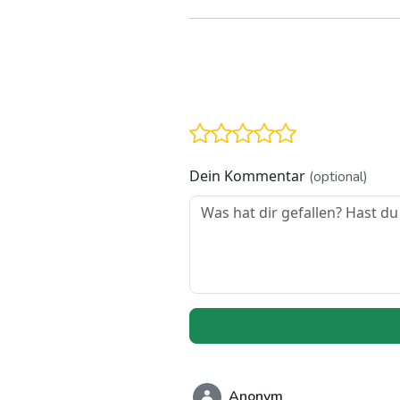
Dein Kommentar
(optional)
Anonym