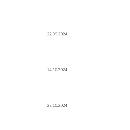
22.09.2024
14.10.2024
22.10.2024