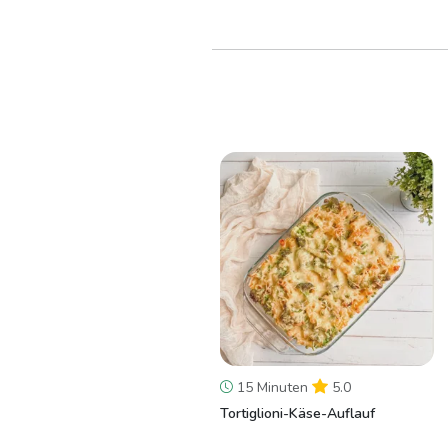
15 Minuten
5.0
Tortiglioni-Käse-Auflauf