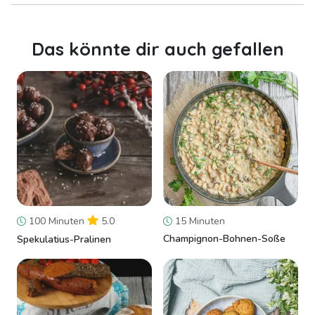
Das könnte dir auch gefallen
100 Minuten
5.0
15 Minuten
Champignon-Bohnen-Soße
Spekulatius-Pralinen