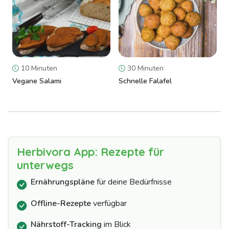
10 Minuten
30 Minuten
Vegane Salami
Schnelle Falafel
Herbivora App: Rezepte für
unterwegs
Ernährungspläne
für deine Bedürfnisse
Offline-Rezepte
verfügbar
Nährstoff-Tracking
im Blick