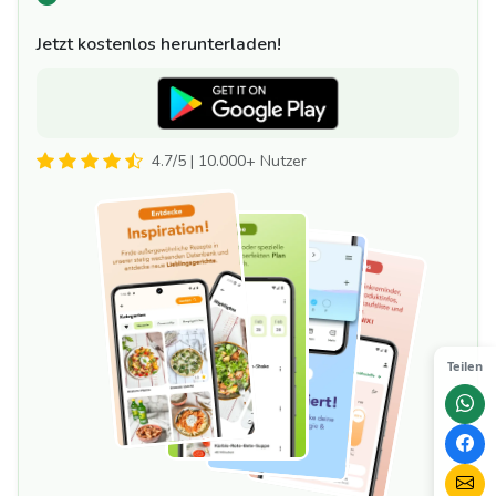
Jetzt kostenlos herunterladen!
4.7/5 | 10.000+ Nutzer
Teilen