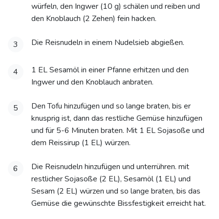
würfeln, den Ingwer (10 g) schälen und reiben und
den Knoblauch (2 Zehen) fein hacken.
Die Reisnudeln in einem Nudelsieb abgießen.
3
1 EL Sesamöl in einer Pfanne erhitzen und den
4
Ingwer und den Knoblauch anbraten.
Den Tofu hinzufügen und so lange braten, bis er
5
knusprig ist, dann das restliche Gemüse hinzufügen
und für 5-6 Minuten braten. Mit 1 EL Sojasoße und
dem Reissirup (1 EL) würzen.
Die Reisnudeln hinzufügen und unterrühren. mit
6
restlicher Sojasoße (2 EL), Sesamöl (1 EL) und
Sesam (2 EL) würzen und so lange braten, bis das
Gemüse die gewünschte Bissfestigkeit erreicht hat.