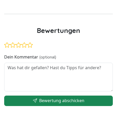
Bewertungen
Dein Kommentar
(optional)
Bewertung abschicken