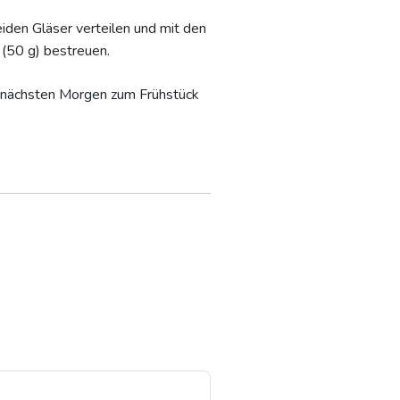
iden Gläser verteilen und mit den
(50 g) bestreuen.
m nächsten Morgen zum Frühstück