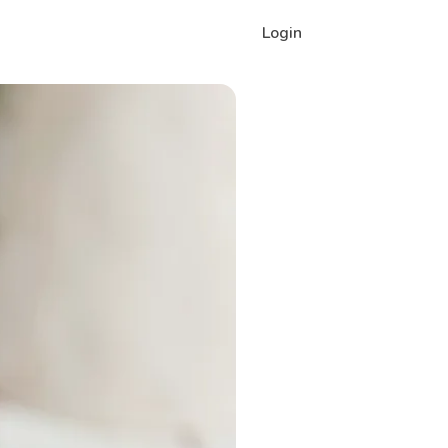
Login