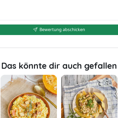
Bewertung abschicken
Das könnte dir auch gefallen