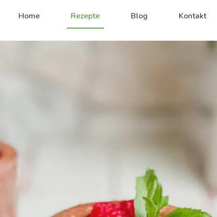
Home
Rezepte
Blog
Kontakt