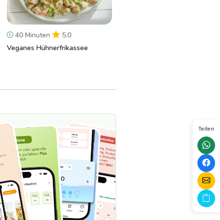
40 Minuten
5.0
Veganes Hühnerfrikassee
Teilen