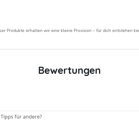
er Produkte erhalten wir eine kleine Provision – für dich entstehen k
Bewertungen