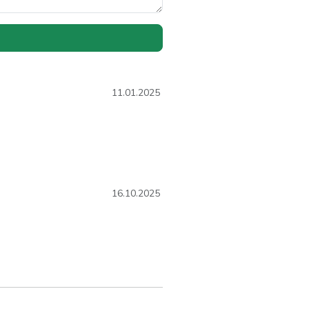
11.01.2025
16.10.2025