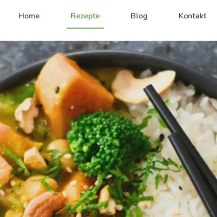
Home
Rezepte
Blog
Kontakt