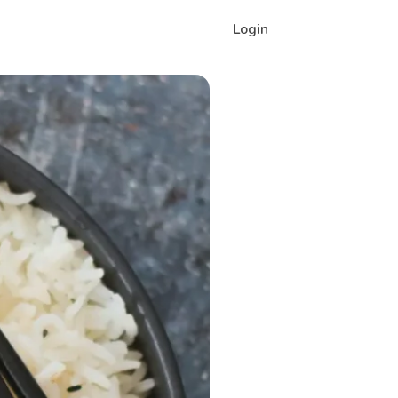
Login