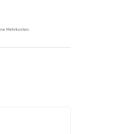
eine Mehrkosten.