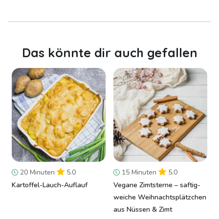
Das könnte dir auch gefallen
20 Minuten
5.0
15 Minuten
5.0
Kartoffel-Lauch-Auflauf
Vegane Zimtsterne – saftig-
weiche Weihnachtsplätzchen
aus Nüssen & Zimt