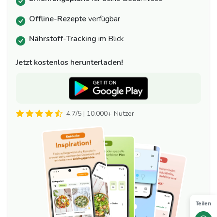
Offline-Rezepte
verfügbar
Nährstoff-Tracking
im Blick
Jetzt kostenlos herunterladen!
4.7/5 | 10.000+ Nutzer
Teilen