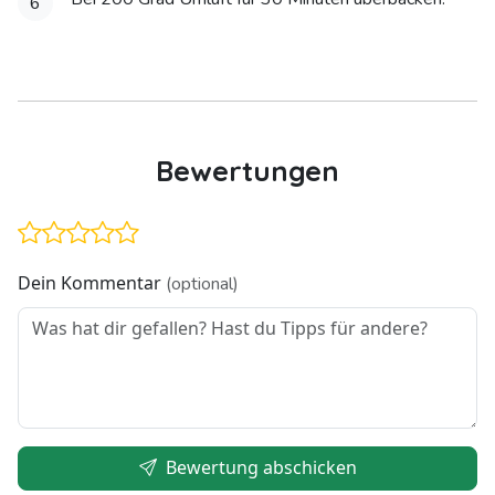
6
Bewertungen
Dein Kommentar
(optional)
Bewertung abschicken