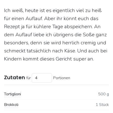
Ich weiß, heute ist es eigentlich viel zu heiß
für einen Auflauf. Aber ihr könnt euch das
Rezept ja für kühlere Tage abspeichern. An
dem Auflauf liebe ich übrigens die Soße ganz
besonders, denn sie wird herrlich cremig und
schmeckt tatsächlich nach Käse. Und auch bei
Kindern kommt dieses Gericht super an.
Zutaten
für
Portionen
Tortiglioni
500 g
Brokkoli
1 Stück